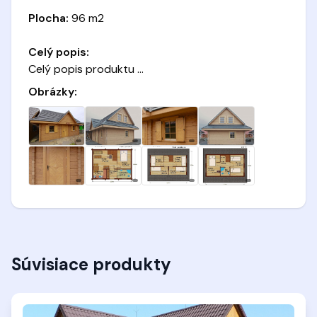
Plocha:
96 m2
Celý popis:
Celý popis produktu ...
Obrázky:
Súvisiace produkty