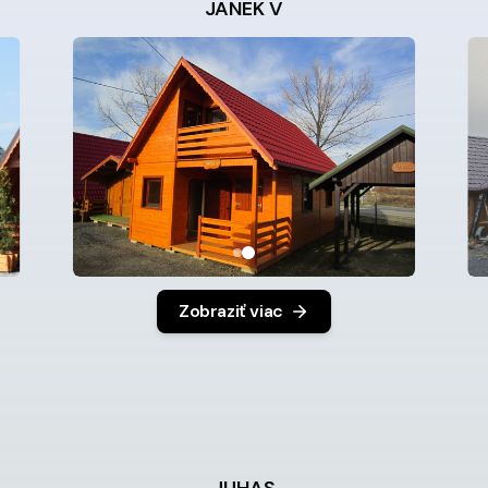
JANEK V
Zobraziť viac